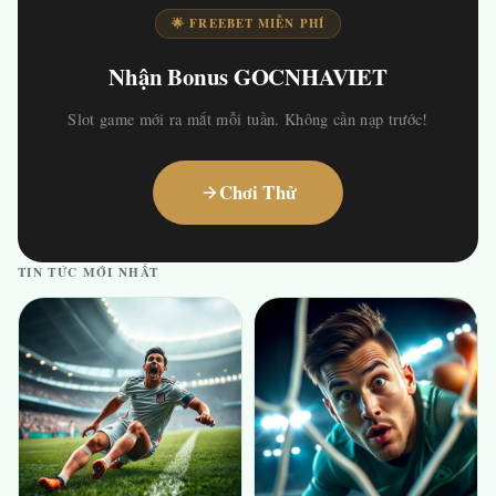
🌟 FREEBET MIỄN PHÍ
Nhận Bonus GOCNHAVIET
Slot game mới ra mắt mỗi tuần. Không cần nạp trước!
Chơi Thử
TIN TỨC MỚI NHẤT