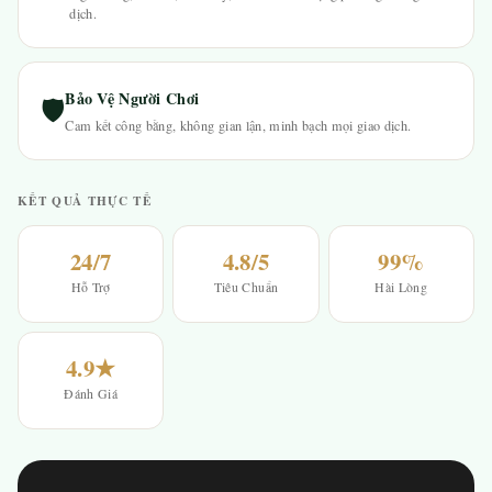
dịch.
Bảo Vệ Người Chơi
🛡
Cam kết công bằng, không gian lận, minh bạch mọi giao dịch.
KẾT QUẢ THỰC TẾ
24/7
4.8/5
99%
Hỗ Trợ
Tiêu Chuẩn
Hài Lòng
4.9★
Đánh Giá