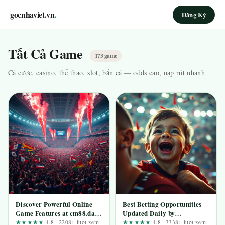
gocnhaviet.vn
.
Đăng Ký
Tất Cả Game
173 game
Cá cược, casino, thể thao, slot, bắn cá — odds cao, nạp rút nhanh
Discover Powerful Online
Best Betting Opportunities
Game Features at cm88.dad:
Updated Daily by
A UX Review of What
789bet11.com: A UX-
★★★★★
4.8 · 2208+ lượt xem
★★★★★
4.8 · 3338+ lượt xem