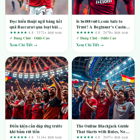
Đọc hiểu thuật ngữ bảng kết
Is bet88vn01.com Safe to
quả Baccarat qua loạt bài
Trust? A Beginner's Casino
trên ao88y.top
Safety Audit
★★★★★
4.8 · 3371+ lượt xem
★★★★★
4.8 · 2478+ lượt xem
✓ Đang Chơi · Odds Cao
✓ Đang Chơi · Odds Cao
Xem Chi Tiết →
Xem Chi Tiết →
Điều kiện cần đáp ứng trước
The Online Blackjack Guide
khi bấm rút tiền
That Starts with Rules, Not
Guesswork
★★★★★
4.8 · 3114+ lượt xem
★★★★★
4.8 · 2697+ lượt xem