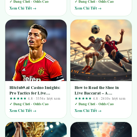
You to Check First
✓ Đang Chơi · Odds Cao
✓ Đang Chơi · Odds Cao
Xem Chi Tiết →
Xem Chi Tiết →
Hitclub9.nl Casino Insights:
How to Read the Shoe in
Pro Tactics for Live
Live Baccarat – A
Baccarat Players – A UX
Real‑Table Walkthrough for
★★★★★
4.8 · 3354+ lượt xem
★★★★★
4.8 · 2410+ lượt xem
Analysis
Smarter Bets
✓ Đang Chơi · Odds Cao
✓ Đang Chơi · Odds Cao
Xem Chi Tiết →
Xem Chi Tiết →