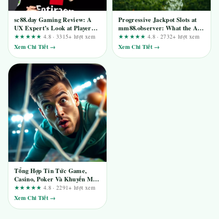
sc88.day Gaming Review: A
Progressive Jackpot Slots at
UX Expert’s Look at Player
mm88.observer: What the Ads
Experience and Friction
Leave Out
★★★★★
4.8 · 3315+ lượt xem
★★★★★
4.8 · 2732+ lượt xem
Points
Xem Chi Tiết →
Xem Chi Tiết →
Tổng Hợp Tin Tức Game,
Casino, Poker Và Khuyến Mãi
Mới Nhất Tại sunwin99.vip
★★★★★
4.8 · 2291+ lượt xem
Xem Chi Tiết →