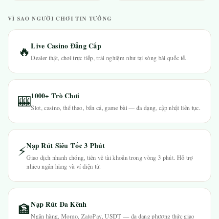
VÌ SAO NGƯỜI CHƠI TIN TƯỞNG
Live Casino Đẳng Cấp
🔥
Dealer thật, chơi trực tiếp, trải nghiệm như tại sòng bài quốc tế.
1000+ Trò Chơi
🎰
Slot, casino, thể thao, bắn cá, game bài — đa dạng, cập nhật liên tục.
Nạp Rút Siêu Tốc 3 Phút
⚡
Giao dịch nhanh chóng, tiền về tài khoản trong vòng 3 phút. Hỗ trợ
nhiều ngân hàng và ví điện tử.
Nạp Rút Đa Kênh
🏦
Ngân hàng, Momo, ZaloPay, USDT — đa dạng phương thức giao