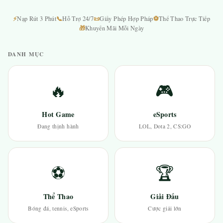
⚡
📞
📜
⚽
Nạp Rút 3 Phút
Hỗ Trợ 24/7
Giấy Phép Hợp Pháp
Thể Thao Trực Tiếp
🎁
Khuyến Mãi Mỗi Ngày
DANH MỤC
🔥
🎮
Hot Game
eSports
Đang thịnh hành
LOL, Dota 2, CS:GO
⚽
🏆
Thể Thao
Giải Đấu
Bóng đá, tennis, eSports
Cược giải lớn